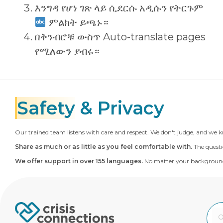
እንግዳ የሆነ ገጽ ላይ ሲደርሱ አዲሱን የትርጉም
ምልክት ይጫኑ።
በቅንብሮቹ ውስጥ Auto-translate pages
የሚለውን ያብሩ።
Safety
& Privacy
Our trained team listens with care and respect. We don't judge, and we k
Share as much or as little as you feel comfortable with.
The questi
We offer support in over 155 languages.
No matter your background