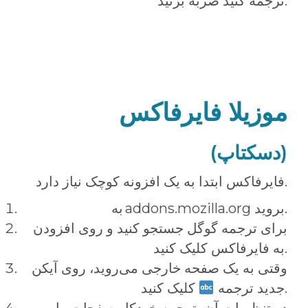
ترجمه کنید ضربه بزنید.
موزیلا فایرفاکس
(دسکتاپ)
فایرفاکس ابتدا به یک افزونه کوچک نیاز دارد.
به addons.mozilla.org بروید.
برای ترجمه گوگل جستجو کنید و روی افزودن
به فایرفاکس کلیک کنید.
وقتی به یک صفحه خارجی می‌روید، روی آیکن
کلیک کنید.
جدید ترجمه