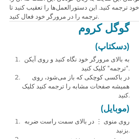
ود ترجمه کنید. این دستورالعمل‌ها را تعقیب کنید تا
ترجمه را در مرورگر خود فعال کنید.
گوگل کروم
(دسکتاپ)
به بالای مرورگر خود نگاه کنید و روی آیکن
"ترجمه" کلیک کنید.
در باکسی کوچکی که باز می‌شود، روی
همیشه صفحات مشابه را ترجمه کنید کلیک
کنید.
(موبایل)
روی منوی ⋮ در بالای سمت راست ضربه
بزنید.