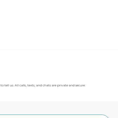
ll us. All calls, texts, and chats are private and secure.