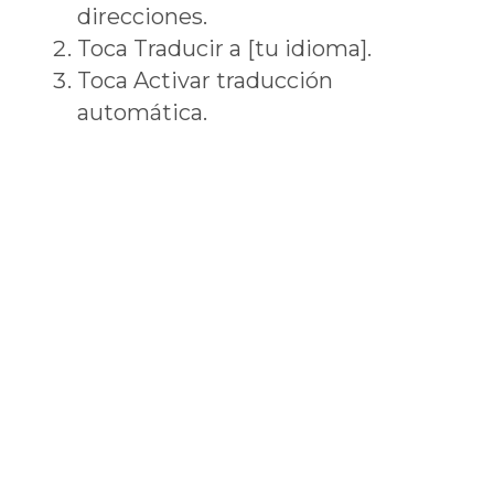
direcciones.
Toca Traducir a [tu idioma].
Toca Activar traducción
automática.