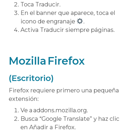
Toca Traducir.
En el banner que aparece, toca el
icono de engranaje
.
Activa Traducir siempre páginas.
Mozilla Firefox
(Escritorio)
Firefox requiere primero una pequeña
extensión:
Ve a addons.mozilla.org.
Busca “Google Translate” y haz clic
en Añadir a Firefox.