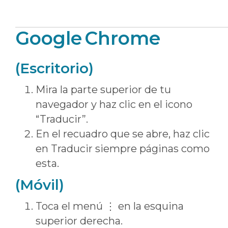
Google Chrome
(Escritorio)
Mira la parte superior de tu
navegador y haz clic en el icono
“Traducir”.
En el recuadro que se abre, haz clic
en Traducir siempre páginas como
esta.
(Móvil)
Toca el menú ⋮ en la esquina
superior derecha.