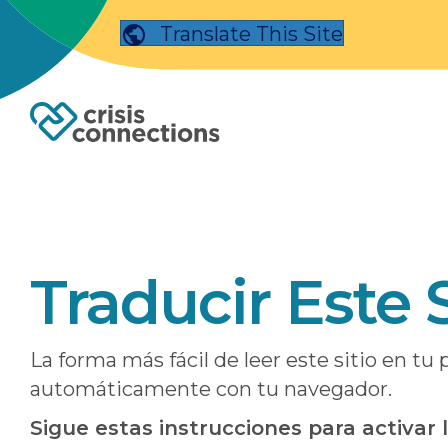
Translate This Site
Traducir Este S
La forma más fácil de leer este sitio en tu 
automáticamente con tu navegador.
Sigue estas instrucciones para activar