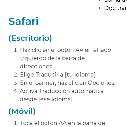
Đọc tra
Safari
(Escritorio)
Haz clic en el botón AA en el lado
izquierdo de la barra de
direcciones.
Elige Traducir a [tu idioma].
En el banner, haz clic en Opciones.
Activa Traducción automática
desde [ese idioma].
(Móvil)
Toca el botón AA en la barra de